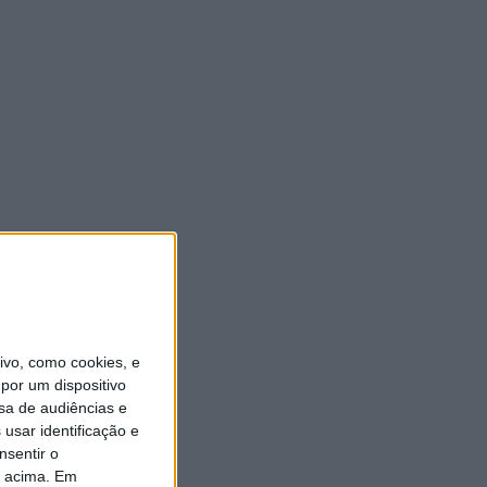
vo, como cookies, e
por um dispositivo
sa de audiências e
usar identificação e
nsentir o
o acima. Em