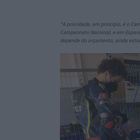
“A prioridade, em princípio, é o C
Campeonato Nacional, e em Espan
depende do orçamento, ainda estam