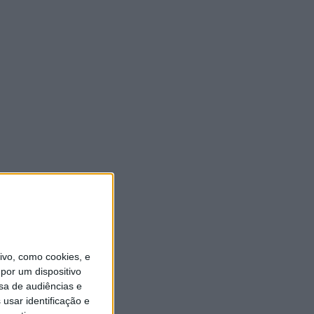
vo, como cookies, e
por um dispositivo
sa de audiências e
usar identificação e