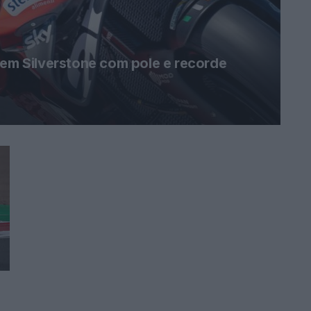
 em Silverstone com pole e recorde