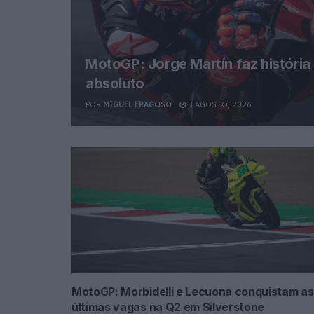
MotoGP: Jorge Martín faz história
absoluto
POR
MIGUEL FRAGOSO
8 AGOSTO, 2026
MotoGP: Morbidelli e Lecuona conquistam as
últimas vagas na Q2 em Silverstone