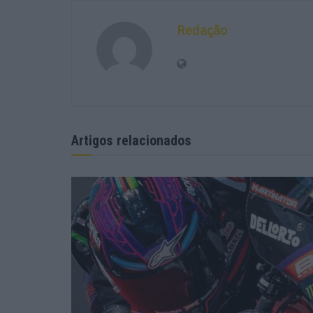
Redação
Artigos relacionados