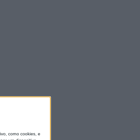
vo, como cookies, e