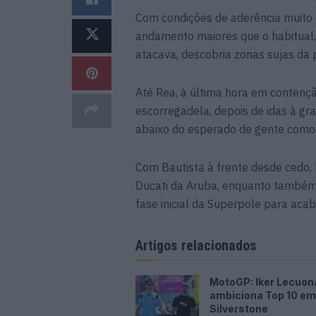
Com condições de aderência muito d
andamento maiores que o habitual,
atacava, descobria zonas sujas da
Até Rea, à última hora em contençã
escorregadela, depois de idas à gr
abaixo do esperado de gente como
Com Bautista à frente desde cedo,
Ducati da Aruba, enquanto também
fase inicial da Superpole para acab
Artigos relacionados
MotoGP: Iker Lecuon
ambiciona Top 10 em
Silverstone