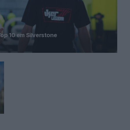
op 10 em Silverstone