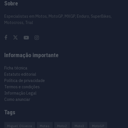
Sobre
Especialistas em Motos, MotoGP, MXGP, Enduro, SuperBikes,
Motocross, Trial
Informação importante
Ficha técnica
Estatuto editorial
Política de privacidade
Termos e condições
Informação Legal
Como anunciar
Tags
Miguel Oliveira
Motas
Moto2
Moto3
MotoGP