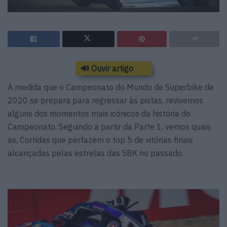
🔊 Ouvir artigo
À medida que o Campeonato do Mundo de Superbike de
2020 se prepara para regressar às pistas, revivemos
alguns dos momentos mais icónicos da história do
Campeonato. Seguindo a partir da Parte 1, vemos quais
as, Corridas que perfazem o top 5 de vitórias finais
alcançadas pelas estrelas das SBK no passado.