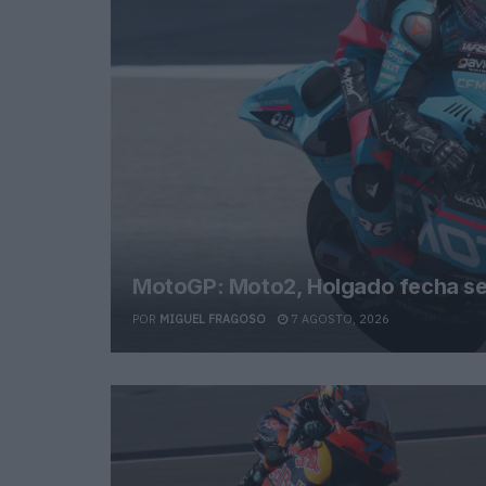
MotoGP: Moto2, Holgado fecha sex
POR
MIGUEL FRAGOSO
7 AGOSTO, 2026