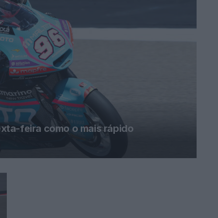
ta-feira como o mais rápido