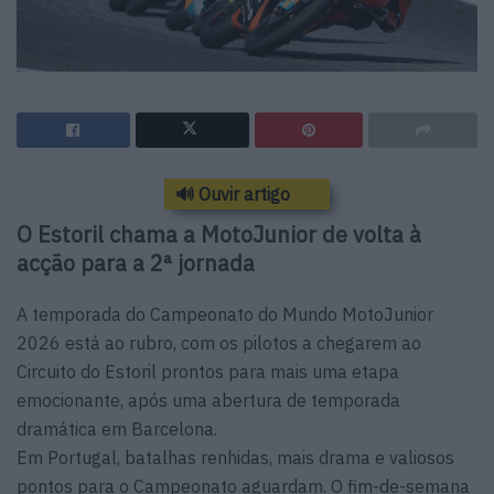
🔊 Ouvir artigo
O Estoril chama a MotoJunior de volta à
acção para a 2ª jornada
A temporada do Campeonato do Mundo MotoJunior
2026 está ao rubro, com os pilotos a chegarem ao
Circuito do Estoril prontos para mais uma etapa
emocionante, após uma abertura de temporada
dramática em Barcelona.
Em Portugal, batalhas renhidas, mais drama e valiosos
pontos para o Campeonato aguardam. O fim-de-semana