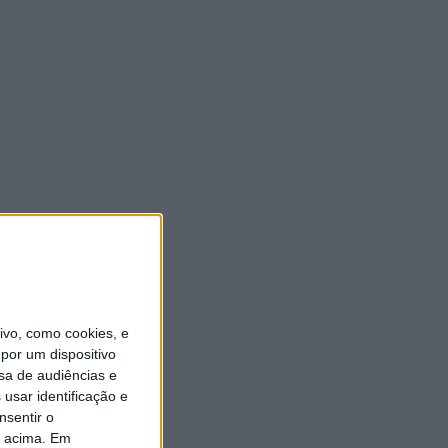
vo, como cookies, e
por um dispositivo
sa de audiências e
usar identificação e
nsentir o
o acima. Em