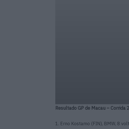
Resultado GP de Macau – Corrida 2
1. Erno Kostamo (FIN), BMW, 8 vo