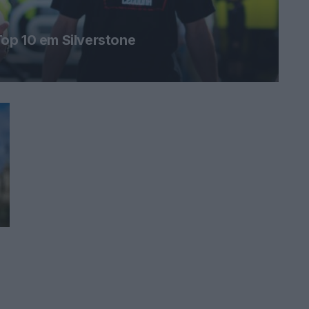
op 10 em Silverstone