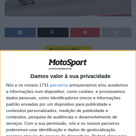
🔊 Ouvir artigo
Segunda prova do Campeonato deste ano
Damos valor à sua privacidade
Nós e os nossos 1731
parceiros
armazenamos e/ou acedemos
a informações num dispositivo, como cookies, e processamos
dados pessoais, como identificadores únicos e informações
padrão enviadas por um dispositivo para publicidade e
conteúdos personalizados, medição de publicidade e
conteúdos, pesquisa de audiências e desenvolvimento de
serviços.
Com a sua permissão, nós e os nossos parceiros
poderemos usar identificação e dados de geolocalização