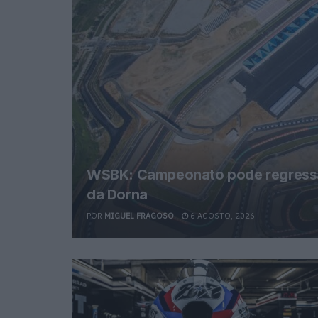
WSBK: Campeonato pode regressa
da Dorna
POR
MIGUEL FRAGOSO
6 AGOSTO, 2026