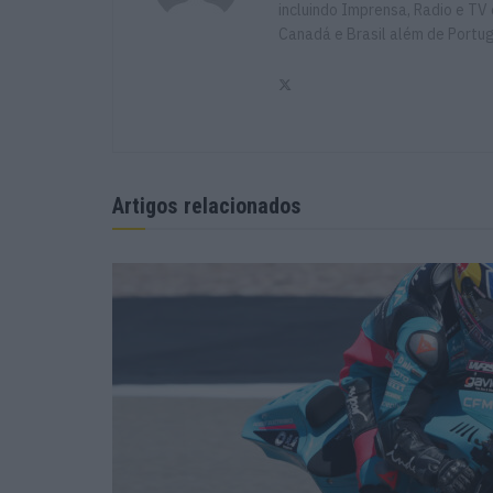
incluindo Imprensa, Radio e TV 
Canadá e Brasil além de Portu
Artigos relacionados