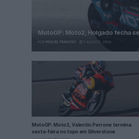
MotoGP: Moto2, Holgado fecha sex
POR
MIGUEL FRAGOSO
7 AGOSTO, 2026
MotoGP: Moto3, Valentin Perrone termina
sexta-feira no topo em Silverstone