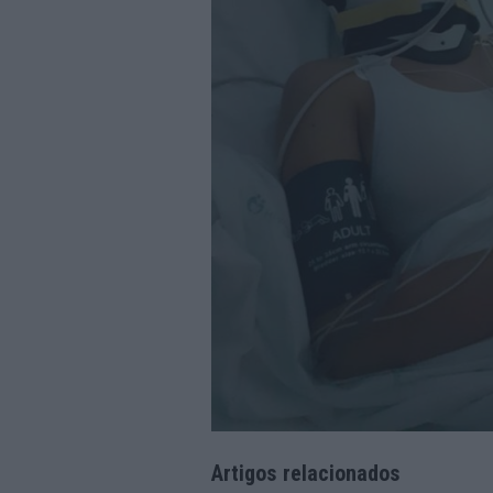
Artigos relacionados