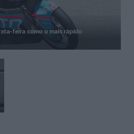
ta-feira como o mais rápido