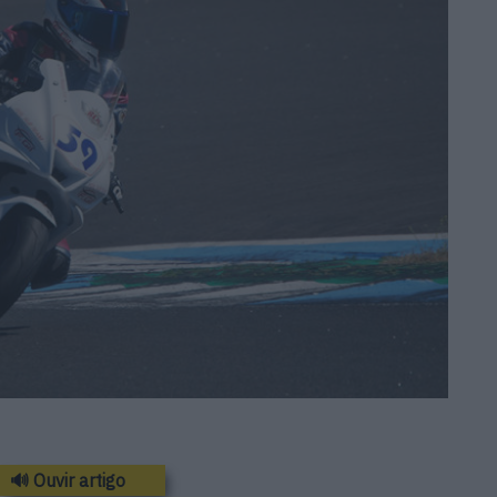
🔊 Ouvir artigo