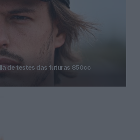
a de testes das futuras 850cc