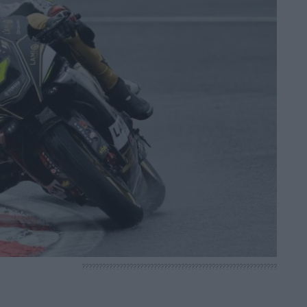
?????????????????????????????????????????????????????????