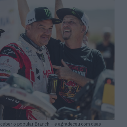
receber o popular Branch – e agradeceu com duas