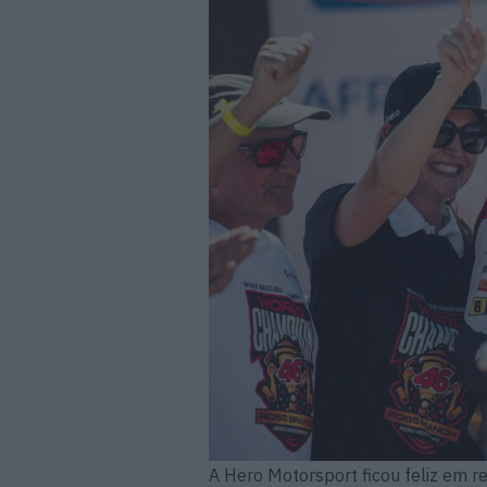
A Hero Motorsport ficou feliz em 