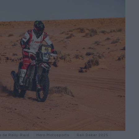
de Rally-Raid
Hero Motosports
Rali Dakar 2025