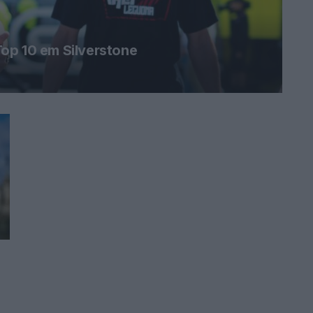
op 10 em Silverstone