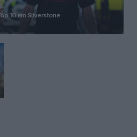
op 10 em Silverstone