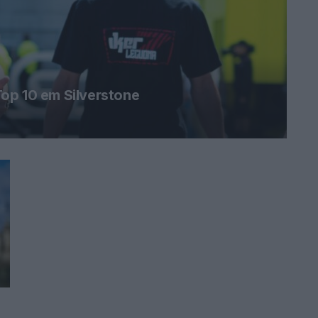
op 10 em Silverstone