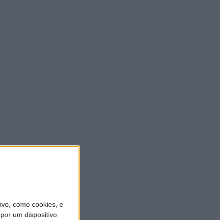
vo, como cookies, e
por um dispositivo