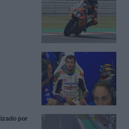
izado por