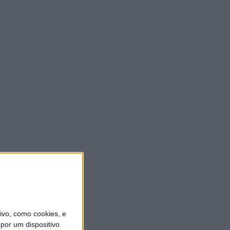
vo, como cookies, e
por um dispositivo