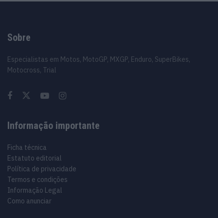
Sobre
Especialistas em Motos, MotoGP, MXGP, Enduro, SuperBikes,
Motocross, Trial
Informação importante
Ficha técnica
Estatuto editorial
Política de privacidade
Termos e condições
Informação Legal
Como anunciar