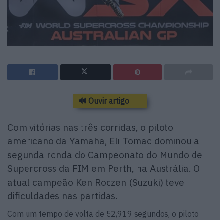
🔊 Ouvir artigo
Com vitórias nas três corridas, o piloto
americano da Yamaha, Eli Tomac dominou a
segunda ronda do Campeonato do Mundo de
Supercross da FIM em Perth, na Austrália. O
atual campeão Ken Roczen (Suzuki) teve
dificuldades nas partidas.
Com um tempo de volta de 52,919 segundos, o piloto