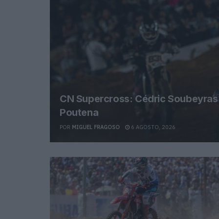
CN Supercross: Cédric Soubeyras f
Poutena
POR
MIGUEL FRAGOSO
6 AGOSTO, 2026