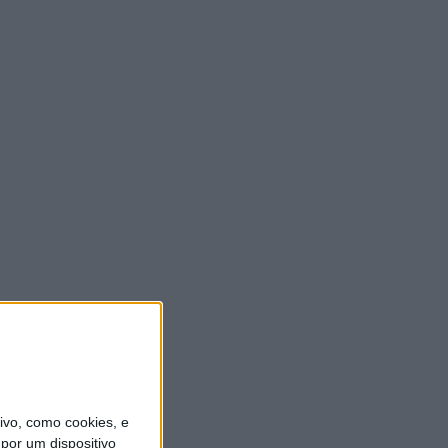
vo, como cookies, e
por um dispositivo