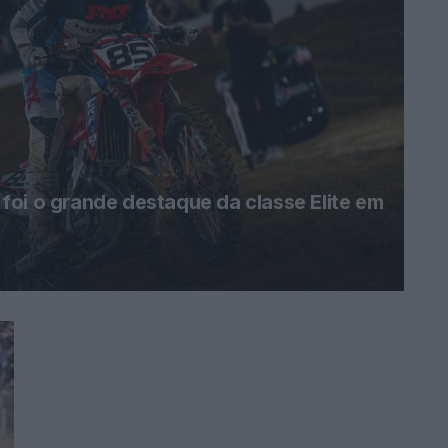
oi o grande destaque da classe Elite em