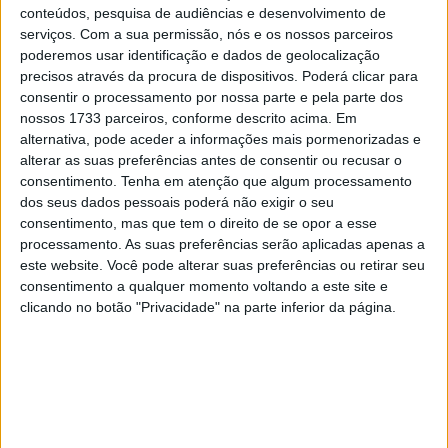
conteúdos, pesquisa de audiências e desenvolvimento de
serviços.
Com a sua permissão, nós e os nossos parceiros
poderemos usar identificação e dados de geolocalização
precisos através da procura de dispositivos. Poderá clicar para
consentir o processamento por nossa parte e pela parte dos
nossos 1733 parceiros, conforme descrito acima. Em
alternativa, pode aceder a informações mais pormenorizadas e
alterar as suas preferências antes de consentir ou recusar o
consentimento.
Tenha em atenção que algum processamento
dos seus dados pessoais poderá não exigir o seu
consentimento, mas que tem o direito de se opor a esse
processamento. As suas preferências serão aplicadas apenas a
este website. Você pode alterar suas preferências ou retirar seu
consentimento a qualquer momento voltando a este site e
clicando no botão "Privacidade" na parte inferior da página.