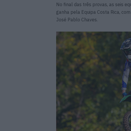
No final das três provas, as seis e
ganha pela Equipa Costa Rica, com
José Pablo Chaves.