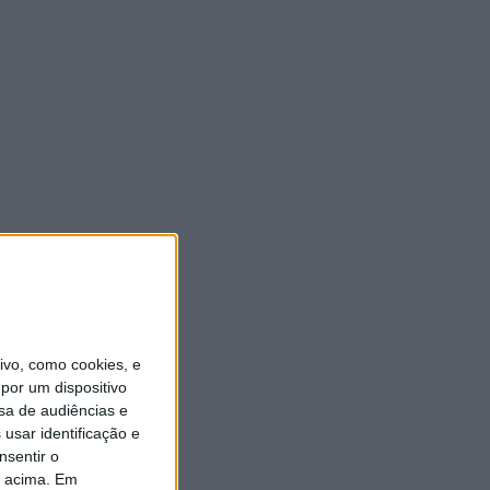
vo, como cookies, e
por um dispositivo
sa de audiências e
usar identificação e
nsentir o
o acima. Em