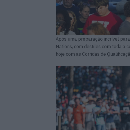
Após uma preparação incrível par
Nations, com desfiles com toda a c
hoje com as Corridas de Qualifica