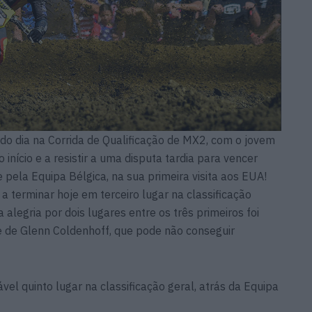
do dia na Corrida de Qualificação de MX2, com o jovem
 início e a resistir a uma disputa tardia para vencer
 pela Equipa Bélgica, na sua primeira visita aos EUA!
 a terminar hoje em terceiro lugar na classificação
 alegria por dois lugares entre os três primeiros foi
 de Glenn Coldenhoff, que pode não conseguir
el quinto lugar na classificação geral, atrás da Equipa