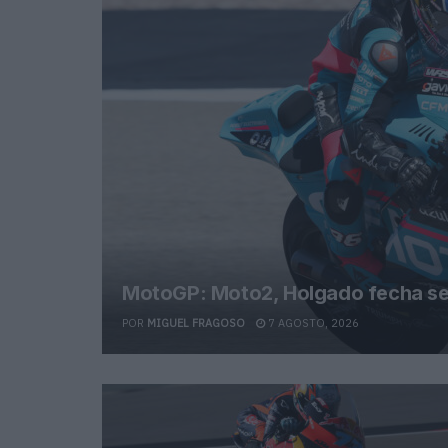
MotoGP: Moto2, Holgado fecha sex
POR
MIGUEL FRAGOSO
7 AGOSTO, 2026