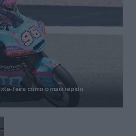
ta-feira como o mais rápido