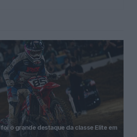
oi o grande destaque da classe Elite em