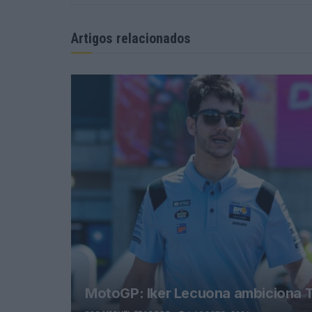
Artigos relacionados
MotoGP: Iker Lecuona ambiciona T