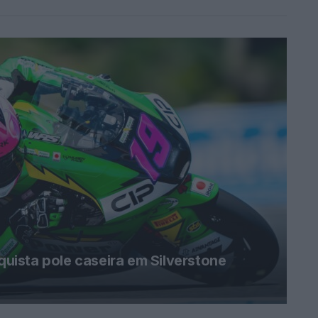
ista pole caseira em Silverstone