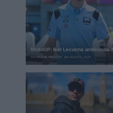
MotoGP: Iker Lecuona ambiciona T
POR
MIGUEL FRAGOSO
6 AGOSTO, 2026