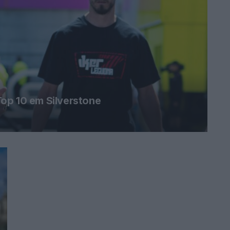
op 10 em Silverstone