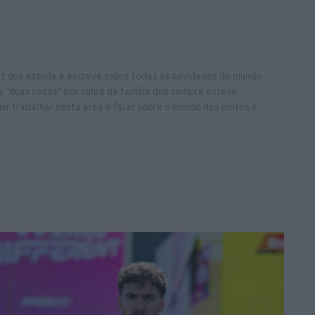
ort que estuda e escreve sobre todas as novidades do mundo
 “duas rodas” por culpa da família que sempre esteve
ir trabalhar nesta área e falar sobre o mundo das motos é