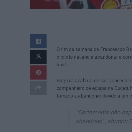
O fim de semana de Francescoo Ba
o piloto italiano a abandonar a cor
final.
Bagnaia acabara de sair vencedor 
companheiro de equipa na Ducati, 
forçado a abandonar devido a um p
“Certamente não esp
abandono”, afirmou B