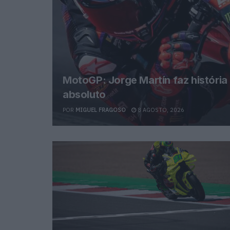
MotoGP: Jorge Martín faz história
absoluto
POR
MIGUEL FRAGOSO
8 AGOSTO, 2026