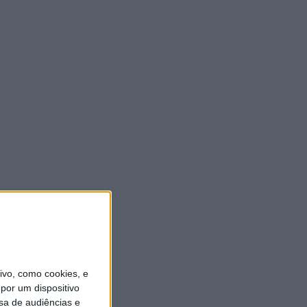
vo, como cookies, e
por um dispositivo
sa de audiências e