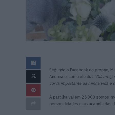
Segundo o Facebook do próprio, M
Andreia e, como ele diz:
“Olá amigo
curva importante da minha vida e s
A partilha vai em 25.000 gostos, m
personalidades mais acarinhadas d