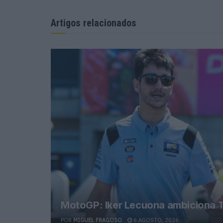
Artigos relacionados
MotoGP: Iker Lecuona ambiciona T
POR
MIGUEL FRAGOSO
6 AGOSTO, 2026