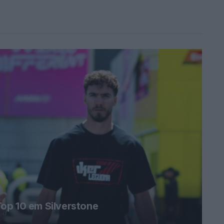
op 10 em Silverstone