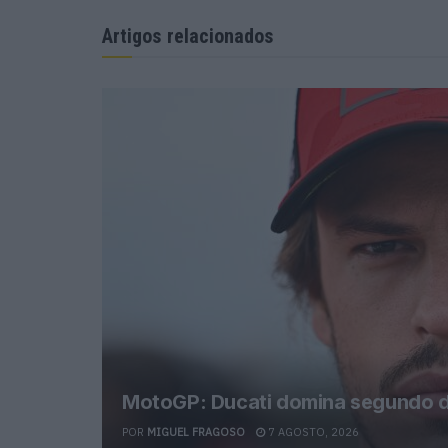
Artigos relacionados
MotoGP: Ducati domina segundo di
POR
MIGUEL FRAGOSO
7 AGOSTO, 2026