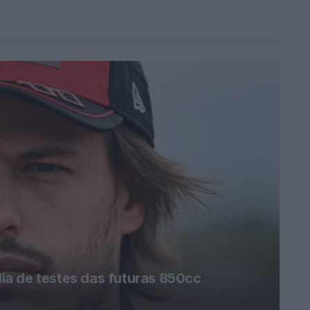
a de testes das futuras 850cc