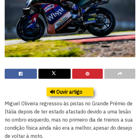
🔊 Ouvir artigo
Miguel Oliveira regressou às pistas no Grande Prémio de
Itália depois de ter estado afastado devido a uma lesão
no ombro esquerdo, mas no primeiro dia de treinos a sua
condição física ainda não era a melhor, apesar do desejo
de voltar à moto.