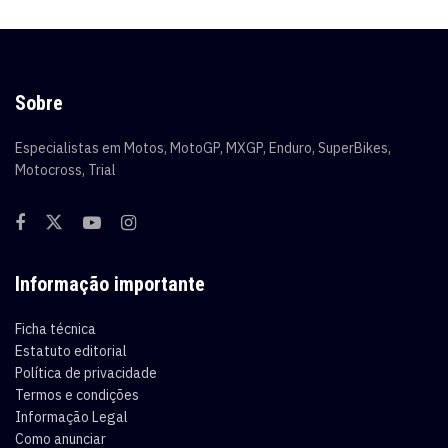
Sobre
Especialistas em Motos, MotoGP, MXGP, Enduro, SuperBikes,
Motocross, Trial
Informação importante
Ficha técnica
Estatuto editorial
Política de privacidade
Termos e condições
Informação Legal
Como anunciar