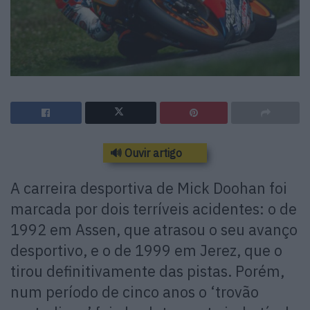
🔊 Ouvir artigo
A carreira desportiva de Mick Doohan foi
marcada por dois terríveis acidentes: o de
1992 em Assen, que atrasou o seu avanço
desportivo, e o de 1999 em Jerez, que o
tirou definitivamente das pistas. Porém,
num período de cinco anos o ‘trovão