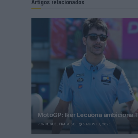
Artigos relacionados
MotoGP: Iker Lecuona ambiciona T
POR
MIGUEL FRAGOSO
6 AGOSTO, 2026