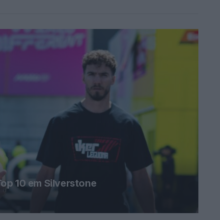
op 10 em Silverstone