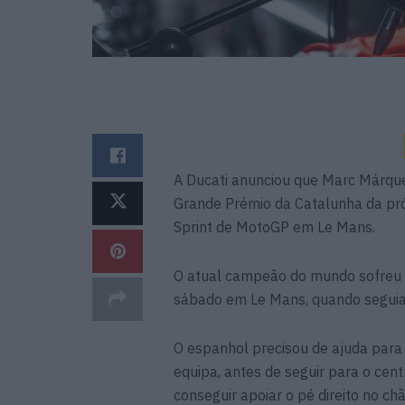
A Ducati anunciou que Marc Márque
Grande Prémio da Catalunha da pr
Sprint de MotoGP em Le Mans.
O atual campeão do mundo sofreu
sábado em Le Mans, quando seguia
O espanhol precisou de ajuda para 
equipa, antes de seguir para o cent
conseguir apoiar o pé direito no chã