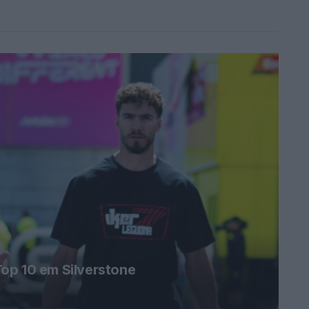
op 10 em Silverstone