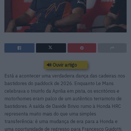
🔊 Ouvir artigo
Está a acontecer uma verdadeira dança das cadeiras nos
bastidores do paddock de 2026. Enquanto Le Mans
celebrava o triunfo da Aprilia em pista, os escritórios e
motorhomes eram palco de um autêntico terramoto de
bastidores. A saída de Davide Brivio rumo à Honda HRC
representa muito mais do que uma simples
transferência: é uma mudança de era para a Honda e
uma oportunidade de regresso para Francesco Guidotti.