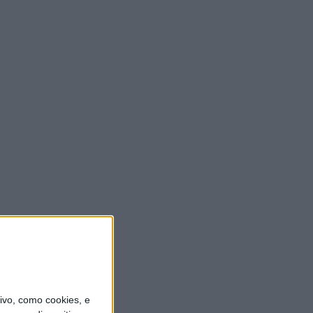
vo, como cookies, e