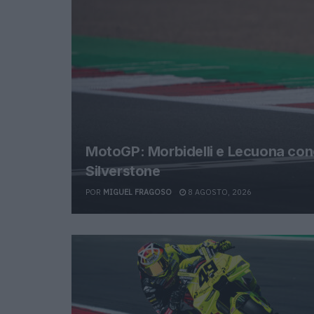
MotoGP: Morbidelli e Lecuona con
Silverstone
POR
MIGUEL FRAGOSO
8 AGOSTO, 2026