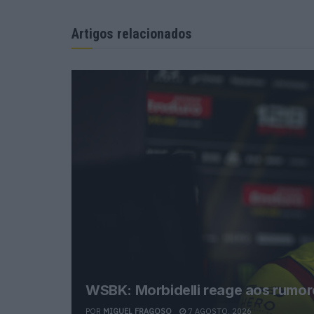
Artigos relacionados
WSBK: Morbidelli reage aos rumore
POR
MIGUEL FRAGOSO
7 AGOSTO, 2026