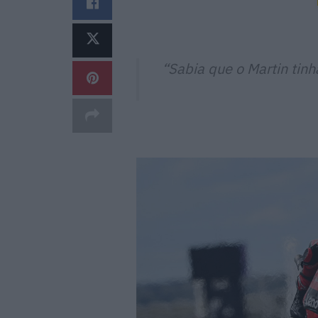
“Sabia que o
Martin
tinh