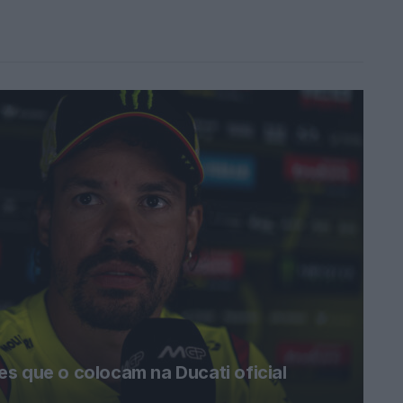
s que o colocam na Ducati oficial