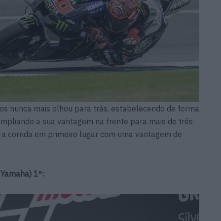
anos nunca mais olhou para trás, estabelecendo de forma
ampliando a sua vantagem na frente para mais de três
 a corrida em primeiro lugar com uma vantagem de
 Yamaha) 1º: