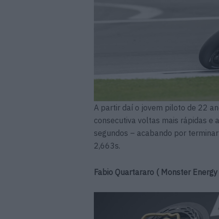
A partir daí o jovem piloto de 22 
consecutiva voltas mais rápidas e 
segundos – acabando por terminar
2,663s.
Fabio Quartararo ( Monster Energy