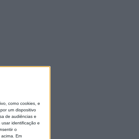
vo, como cookies, e
por um dispositivo
sa de audiências e
usar identificação e
nsentir o
o acima. Em