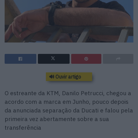
🔊 Ouvir artigo
O estreante da KTM, Danilo Petrucci, chegou a
acordo com a marca em Junho, pouco depois
da anunciada separação da Ducati e falou pela
primeira vez abertamente sobre a sua
transferência