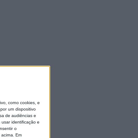
vo, como cookies, e
por um dispositivo
sa de audiências e
usar identificação e
nsentir o
o acima. Em