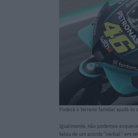
Poderá o terreno familiar ajudá-lo
Igualmente, não podemos esquecer 
falou de um acordo “verbal” em re