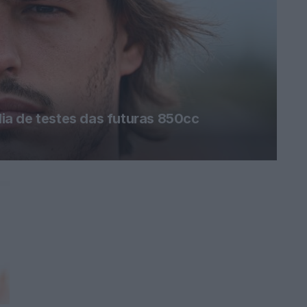
a de testes das futuras 850cc