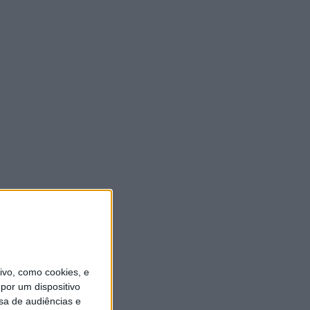
vo, como cookies, e
por um dispositivo
sa de audiências e