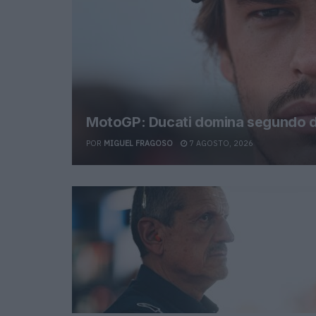
MotoGP: Ducati domina segundo di
POR
MIGUEL FRAGOSO
7 AGOSTO, 2026