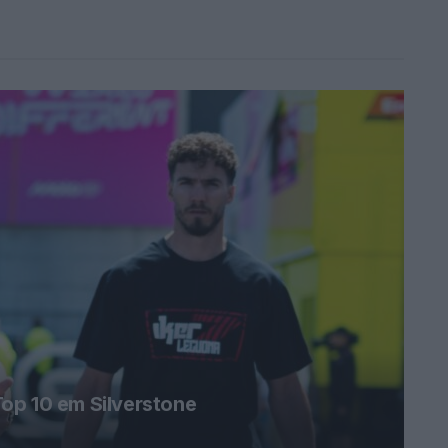
op 10 em Silverstone