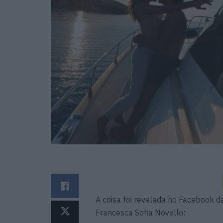
A coisa foi revelada no Facebook d
Francesca Sofia Novello: