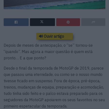
🔊 Ouvir artigo
Depois de meses de antecipação, o “se” tornou-se
“quando”. Mas agora a maior questão é quem está
pronto… E a que ponto?
Desde o final da temporada de MotoGP de 2019, parece
que passou uma eternidade, ou como se o nosso mundo
tivesse ficado em suspenso. Fora de época, pré-época,
treinos, mudanças de equipa, preparação e acomodação,
tudo tinha sido feito e o palco estava preparado para os
seguidores da MotoGP apoiarem os seus favoritos no seu
primeiro espetacular da temporada.