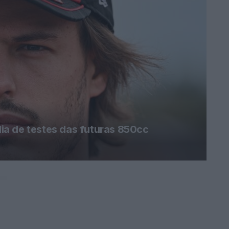
a de testes das futuras 850cc