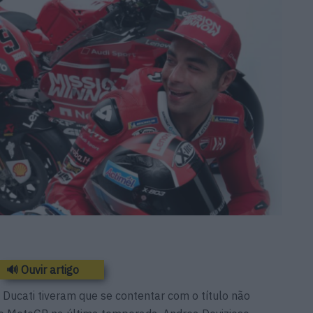
🔊 Ouvir artigo
 Ducati tiveram que se contentar com o título não