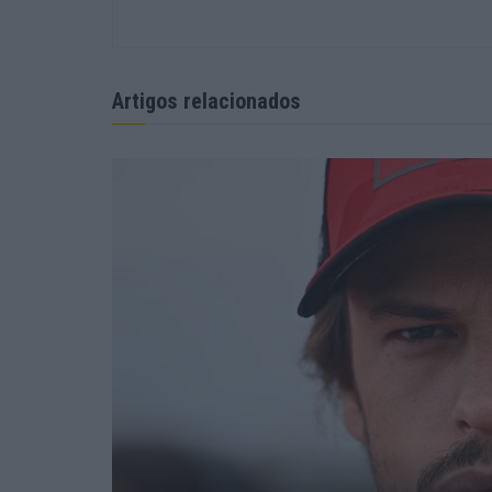
Artigos relacionados