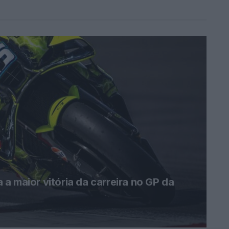
a maior vitória da carreira no GP da