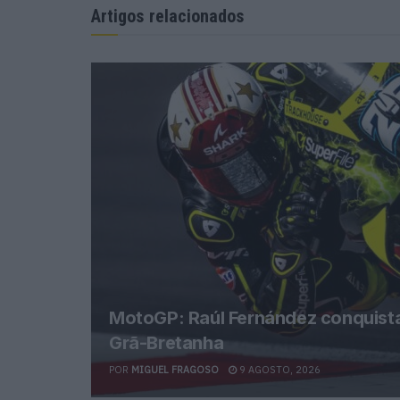
Artigos relacionados
MotoGP: Raúl Fernández conquista 
Grã-Bretanha
POR
MIGUEL FRAGOSO
9 AGOSTO, 2026